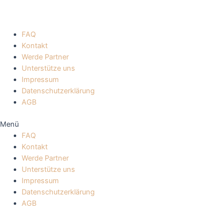
FAQ
Kontakt
Werde Partner
Unterstütze uns
Impressum
Datenschutzerklärung
AGB
Menü
FAQ
Kontakt
Werde Partner
Unterstütze uns
Impressum
Datenschutzerklärung
AGB