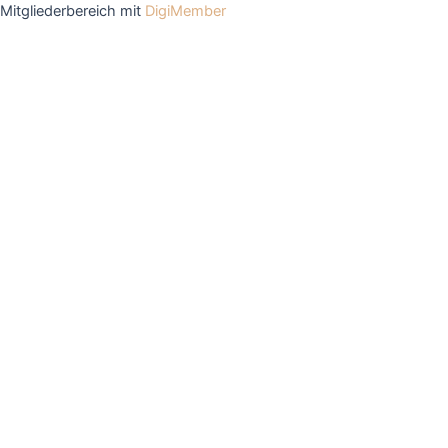
Mitgliederbereich mit
DigiMember