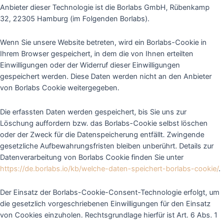
Anbieter dieser Technologie ist die Borlabs GmbH, Rübenkamp
32, 22305 Hamburg (im Folgenden Borlabs).
Wenn Sie unsere Website betreten, wird ein Borlabs-Cookie in
Ihrem Browser gespeichert, in dem die von Ihnen erteilten
Einwilligungen oder der Widerruf dieser Einwilligungen
gespeichert werden. Diese Daten werden nicht an den Anbieter
von Borlabs Cookie weitergegeben.
Die erfassten Daten werden gespeichert, bis Sie uns zur
Löschung auffordern bzw. das Borlabs-Cookie selbst löschen
oder der Zweck für die Datenspeicherung entfällt. Zwingende
gesetzliche Aufbewahrungsfristen bleiben unberührt. Details zur
Datenverarbeitung von Borlabs Cookie finden Sie unter
https://de.borlabs.io/kb/welche-daten-speichert-borlabs-cookie/
.
Der Einsatz der Borlabs-Cookie-Consent-Technologie erfolgt, um
die gesetzlich vorgeschriebenen Einwilligungen für den Einsatz
von Cookies einzuholen. Rechtsgrundlage hierfür ist Art. 6 Abs. 1