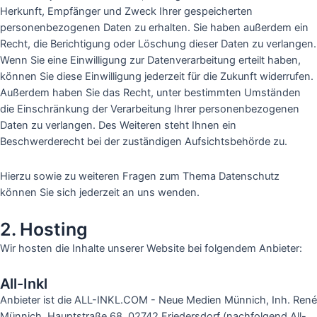
Herkunft, Empfänger und Zweck Ihrer gespeicherten
personenbezogenen Daten zu erhalten. Sie haben außerdem ein
Recht, die Berichtigung oder Löschung dieser Daten zu verlangen.
Wenn Sie eine Einwilligung zur Datenverarbeitung erteilt haben,
können Sie diese Einwilligung jederzeit für die Zukunft widerrufen.
Außerdem haben Sie das Recht, unter bestimmten Umständen
die Einschränkung der Verarbeitung Ihrer personenbezogenen
Daten zu verlangen. Des Weiteren steht Ihnen ein
Beschwerderecht bei der zuständigen Aufsichtsbehörde zu.
Hierzu sowie zu weiteren Fragen zum Thema Datenschutz
können Sie sich jederzeit an uns wenden.
2. Hosting
Wir hosten die Inhalte unserer Website bei folgendem Anbieter:
All-Inkl
Anbieter ist die ALL-INKL.COM - Neue Medien Münnich, Inh. René
Münnich, Hauptstraße 68, 02742 Friedersdorf (nachfolgend All-