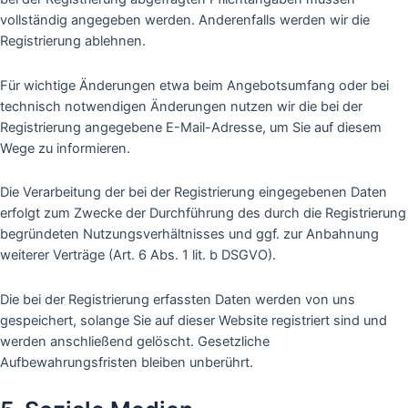
vollständig angegeben werden. Anderenfalls werden wir die
Registrierung ablehnen.
Für wichtige Änderungen etwa beim Angebotsumfang oder bei
technisch notwendigen Änderungen nutzen wir die bei der
Registrierung angegebene E-Mail-Adresse, um Sie auf diesem
Wege zu informieren.
Die Verarbeitung der bei der Registrierung eingegebenen Daten
erfolgt zum Zwecke der Durchführung des durch die Registrierung
begründeten Nutzungsverhältnisses und ggf. zur Anbahnung
weiterer Verträge (Art. 6 Abs. 1 lit. b DSGVO).
Die bei der Registrierung erfassten Daten werden von uns
gespeichert, solange Sie auf dieser Website registriert sind und
werden anschließend gelöscht. Gesetzliche
Aufbewahrungsfristen bleiben unberührt.