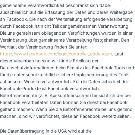
gemeinsame Verantwortlichkeit beschränkt sich dabei
ausschließlich auf die Erfassung der Daten und deren Weitergabe
an Facebook. Die nach der Weiterleitung erfolgende Verarbeitung
durch Facebook ist nicht Teil der gemeinsamen Verantwortung.
Die uns gemeinsam obliegenden Verpflichtungen wurden in einer
Vereinbarung über gemeinsame Verarbeitung festgehalten. Den
Wortlaut der Vereinbarung finden Sie unter:
https://www.facebook.com/legal/controller_addendum
. Laut
dieser Vereinbarung sind wir für die Erteilung der
Datenschutzinformationen beim Einsatz des Facebook-Tools und
für die datenschutzrechtlich sichere Implementierung des Tools
auf unserer Website verantwortlich. Für die Datensicherheit der
Facebook-Produkte ist Facebook verantwortlich.
Betroffenenrechte (z. B. Auskunftsersuchen) hinsichtlich der bei
Facebook verarbeiteten Daten können Sie direkt bei Facebook
geltend machen. Wenn Sie die Betroffenenrechte bei uns geltend
machen, sind wir verpflichtet, diese an Facebook weiterzuleiten.
Die Datenübertragung in die USA wird auf die