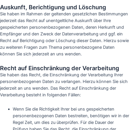
Auskunft, Berichtigung und Löschung
Sie haben im Rahmen der geltenden gesetzlichen Bestimmungen
jederzeit das Recht auf unentgeltliche Auskunft über Ihre
gespeicherten personenbezogenen Daten, deren Herkunft und
Empfänger und den Zweck der Datenverarbeitung und ggf. ein
Recht auf Berichtigung oder Löschung dieser Daten. Hierzu sowie
zu weiteren Fragen zum Thema personenbezogene Daten
können Sie sich jederzeit an uns wenden.
Recht auf Einschränkung der Verarbeitung
Sie haben das Recht, die Einschränkung der Verarbeitung Ihrer
personenbezogenen Daten zu verlangen. Hierzu können Sie sich
jederzeit an uns wenden. Das Recht auf Einschränkung der
Verarbeitung besteht in folgenden Fällen:
Wenn Sie die Richtigkeit Ihrer bei uns gespeicherten
personenbezogenen Daten bestreiten, benötigen wir in der
Regel Zeit, um dies zu überprüfen. Für die Dauer der
Prüfung haben Sie das Recht, die Einschränkung der