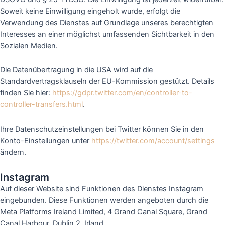
Soweit keine Einwilligung eingeholt wurde, erfolgt die
Verwendung des Dienstes auf Grundlage unseres berechtigten
Interesses an einer möglichst umfassenden Sichtbarkeit in den
Sozialen Medien.
Die Datenübertragung in die USA wird auf die
Standardvertragsklauseln der EU-Kommission gestützt. Details
finden Sie hier:
https://gdpr.twitter.com/en/controller-to-
controller-transfers.html
.
Ihre Datenschutzeinstellungen bei Twitter können Sie in den
Konto-Einstellungen unter
https://twitter.com/account/settings
ändern.
Instagram
Auf dieser Website sind Funktionen des Dienstes Instagram
eingebunden. Diese Funktionen werden angeboten durch die
Meta Platforms Ireland Limited, 4 Grand Canal Square, Grand
Canal Harbour, Dublin 2, Irland.