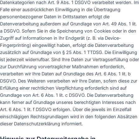
Datenkategorien nach Art. 9 Abs. 1 DSGVO verarbeitet werden. Im
Falle einer ausdrücklichen Einwilligung in die Übertragung
personenbezogener Daten in Drittstaaten erfolgt die
Datenverarbeitung außerdem auf Grundlage von Art. 49 Abs. 1 lit.
a DSGVO. Sofern Sie in die Speicherung von Cookies oder in den
Zugriff auf Informationen in Ihr Endgerät (z. B. via Device-
Fingerprinting) eingewilligt haben, erfolgt die Datenverarbeitung
zusätzlich auf Grundlage von § 25 Abs. 1 TTDSG. Die Einwilligung
ist jederzeit widerrufbar. Sind Ihre Daten zur Vertragserfüllung oder
zur Durchführung vorvertraglicher Maßnahmen erforderlich,
verarbeiten wir Ihre Daten auf Grundlage des Art. 6 Abs. 1 lit. b
DSGVO. Des Weiteren verarbeiten wir Ihre Daten, sofern diese zur
Erfüllung einer rechtlichen Verpflichtung erforderlich sind auf
Grundlage von Art. 6 Abs. 1 lit. c DSGVO. Die Datenverarbeitung
kann ferner auf Grundlage unseres berechtigten Interesses nach
Art. 6 Abs. 1 lit. f DSGVO erfolgen. Über die jeweils im Einzelfall
einschlägigen Rechtsgrundlagen wird in den folgenden Absätzen
dieser Datenschutzerklärung informiert.