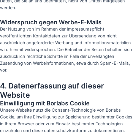
Daten, die Sie an uns übermitteln, nicht von Dritten mitgelesen
werden.
Widerspruch gegen Werbe-E-Mails
Der Nutzung von im Rahmen der Impressumspflicht
veröffentlichten Kontaktdaten zur Übersendung von nicht
ausdrücklich angeforderter Werbung und Informationsmaterialien
wird hiermit widersprochen. Die Betreiber der Seiten behalten sich
ausdrücklich rechtliche Schritte im Falle der unverlangten
Zusendung von Werbeinformationen, etwa durch Spam-E-Mails,
vor.
4. Datenerfassung auf dieser
Website
Einwilligung mit Borlabs Cookie
Unsere Website nutzt die Consent-Technologie von Borlabs
Cookie, um Ihre Einwilligung zur Speicherung bestimmter Cookies
in Ihrem Browser oder zum Einsatz bestimmter Technologien
einzuholen und diese datenschutzkonform zu dokumentieren.