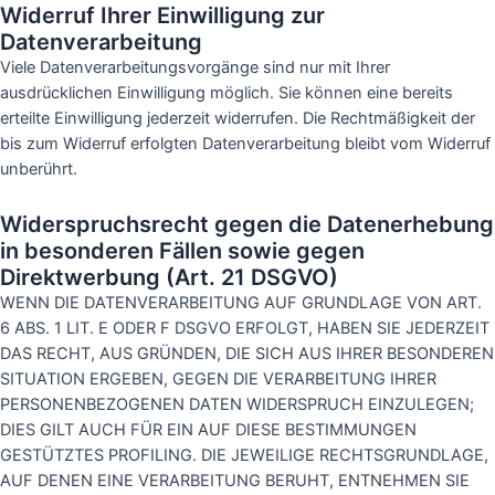
Widerruf Ihrer Einwilligung zur
Datenverarbeitung
Viele Datenverarbeitungsvorgänge sind nur mit Ihrer
ausdrücklichen Einwilligung möglich. Sie können eine bereits
erteilte Einwilligung jederzeit widerrufen. Die Rechtmäßigkeit der
bis zum Widerruf erfolgten Datenverarbeitung bleibt vom Widerruf
unberührt.
Widerspruchsrecht gegen die Datenerhebung
in besonderen Fällen sowie gegen
Direktwerbung (Art. 21 DSGVO)
WENN DIE DATENVERARBEITUNG AUF GRUNDLAGE VON ART.
6 ABS. 1 LIT. E ODER F DSGVO ERFOLGT, HABEN SIE JEDERZEIT
DAS RECHT, AUS GRÜNDEN, DIE SICH AUS IHRER BESONDEREN
SITUATION ERGEBEN, GEGEN DIE VERARBEITUNG IHRER
PERSONENBEZOGENEN DATEN WIDERSPRUCH EINZULEGEN;
DIES GILT AUCH FÜR EIN AUF DIESE BESTIMMUNGEN
GESTÜTZTES PROFILING. DIE JEWEILIGE RECHTSGRUNDLAGE,
AUF DENEN EINE VERARBEITUNG BERUHT, ENTNEHMEN SIE