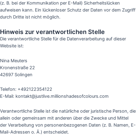
(z. B. bei der Kommunikation per E-Mail) Sicherheitslücken
aufweisen kann. Ein lückenloser Schutz der Daten vor dem Zugriff
durch Dritte ist nicht möglich.
Hinweis zur verantwortlichen Stelle
Die verantwortliche Stelle für die Datenverarbeitung auf dieser
Website ist:
Nina Meuters
Kronenstraße 22
42697 Solingen
Telefon: +492122354122
E-Mail: kontakt@justlive.millionshadesofcolours.com
Verantwortliche Stelle ist die natürliche oder juristische Person, die
allein oder gemeinsam mit anderen über die Zwecke und Mittel
der Verarbeitung von personenbezogenen Daten (z. B. Namen, E-
Mail-Adressen o. Ä.) entscheidet.