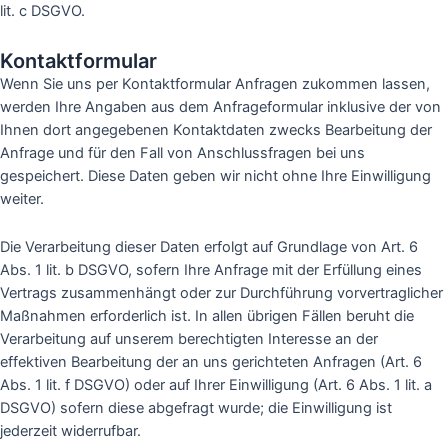
lit. c DSGVO.
Kontaktformular
Wenn Sie uns per Kontaktformular Anfragen zukommen lassen,
werden Ihre Angaben aus dem Anfrageformular inklusive der von
Ihnen dort angegebenen Kontaktdaten zwecks Bearbeitung der
Anfrage und für den Fall von Anschlussfragen bei uns
gespeichert. Diese Daten geben wir nicht ohne Ihre Einwilligung
weiter.
Die Verarbeitung dieser Daten erfolgt auf Grundlage von Art. 6
Abs. 1 lit. b DSGVO, sofern Ihre Anfrage mit der Erfüllung eines
Vertrags zusammenhängt oder zur Durchführung vorvertraglicher
Maßnahmen erforderlich ist. In allen übrigen Fällen beruht die
Verarbeitung auf unserem berechtigten Interesse an der
effektiven Bearbeitung der an uns gerichteten Anfragen (Art. 6
Abs. 1 lit. f DSGVO) oder auf Ihrer Einwilligung (Art. 6 Abs. 1 lit. a
DSGVO) sofern diese abgefragt wurde; die Einwilligung ist
jederzeit widerrufbar.