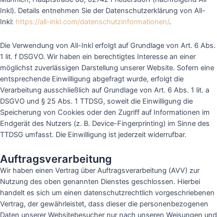
Inkl). Details entnehmen Sie der Datenschutzerklärung von All-
Inkl:
https://all-inkl.com/datenschutzinformationen/
.
Die Verwendung von All-Inkl erfolgt auf Grundlage von Art. 6 Abs.
1 lit. f DSGVO. Wir haben ein berechtigtes Interesse an einer
möglichst zuverlässigen Darstellung unserer Website. Sofern eine
entsprechende Einwilligung abgefragt wurde, erfolgt die
Verarbeitung ausschließlich auf Grundlage von Art. 6 Abs. 1 lit. a
DSGVO und § 25 Abs. 1 TTDSG, soweit die Einwilligung die
Speicherung von Cookies oder den Zugriff auf Informationen im
Endgerät des Nutzers (z. B. Device-Fingerprinting) im Sinne des
TTDSG umfasst. Die Einwilligung ist jederzeit widerrufbar.
Auftragsverarbeitung
Wir haben einen Vertrag über Auftragsverarbeitung (AVV) zur
Nutzung des oben genannten Dienstes geschlossen. Hierbei
handelt es sich um einen datenschutzrechtlich vorgeschriebenen
Vertrag, der gewährleistet, dass dieser die personenbezogenen
Daten unserer Websitebesucher nur nach unseren Weisungen und