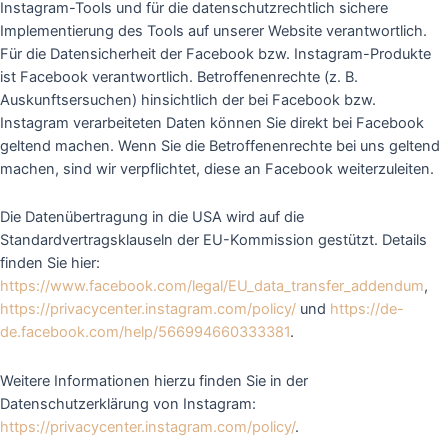
Instagram-Tools und für die datenschutzrechtlich sichere
Implementierung des Tools auf unserer Website verantwortlich.
Für die Datensicherheit der Facebook bzw. Instagram-Produkte
ist Facebook verantwortlich. Betroffenenrechte (z. B.
Auskunftsersuchen) hinsichtlich der bei Facebook bzw.
Instagram verarbeiteten Daten können Sie direkt bei Facebook
geltend machen. Wenn Sie die Betroffenenrechte bei uns geltend
machen, sind wir verpflichtet, diese an Facebook weiterzuleiten.
Die Datenübertragung in die USA wird auf die
Standardvertragsklauseln der EU-Kommission gestützt. Details
finden Sie hier:
https://www.facebook.com/legal/EU_data_transfer_addendum
,
https://privacycenter.instagram.com/policy/
und
https://de-
de.facebook.com/help/566994660333381
.
Weitere Informationen hierzu finden Sie in der
Datenschutzerklärung von Instagram:
https://privacycenter.instagram.com/policy/
.