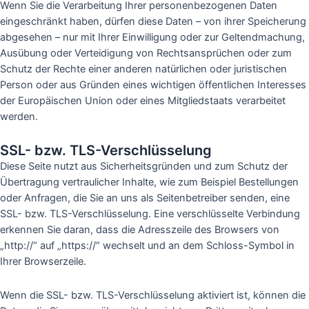
Wenn Sie die Verarbeitung Ihrer personenbezogenen Daten
eingeschränkt haben, dürfen diese Daten – von ihrer Speicherung
abgesehen – nur mit Ihrer Einwilligung oder zur Geltendmachung,
Ausübung oder Verteidigung von Rechtsansprüchen oder zum
Schutz der Rechte einer anderen natürlichen oder juristischen
Person oder aus Gründen eines wichtigen öffentlichen Interesses
der Europäischen Union oder eines Mitgliedstaats verarbeitet
werden.
SSL- bzw. TLS-Verschlüsselung
Diese Seite nutzt aus Sicherheitsgründen und zum Schutz der
Übertragung vertraulicher Inhalte, wie zum Beispiel Bestellungen
oder Anfragen, die Sie an uns als Seitenbetreiber senden, eine
SSL- bzw. TLS-Verschlüsselung. Eine verschlüsselte Verbindung
erkennen Sie daran, dass die Adresszeile des Browsers von
„http://“ auf „https://“ wechselt und an dem Schloss-Symbol in
Ihrer Browserzeile.
Wenn die SSL- bzw. TLS-Verschlüsselung aktiviert ist, können die