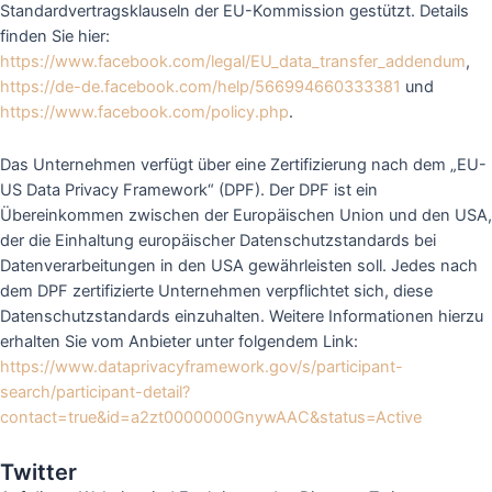
Standardvertragsklauseln der EU-Kommission gestützt. Details
finden Sie hier:
https://www.facebook.com/legal/EU_data_transfer_addendum
,
https://de-de.facebook.com/help/566994660333381
und
https://www.facebook.com/policy.php
.
Das Unternehmen verfügt über eine Zertifizierung nach dem „EU-
US Data Privacy Framework“ (DPF). Der DPF ist ein
Übereinkommen zwischen der Europäischen Union und den USA,
der die Einhaltung europäischer Datenschutzstandards bei
Datenverarbeitungen in den USA gewährleisten soll. Jedes nach
dem DPF zertifizierte Unternehmen verpflichtet sich, diese
Datenschutzstandards einzuhalten. Weitere Informationen hierzu
erhalten Sie vom Anbieter unter folgendem Link:
https://www.dataprivacyframework.gov/s/participant-
search/participant-detail?
contact=true&id=a2zt0000000GnywAAC&status=Active
Twitter