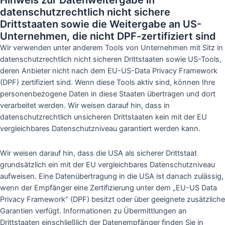
Hinweis zur Datenweitergabe in
datenschutzrechtlich nicht sichere
Drittstaaten sowie die Weitergabe an US-
Unternehmen, die nicht DPF-zertifiziert sind
Wir verwenden unter anderem Tools von Unternehmen mit Sitz in
datenschutzrechtlich nicht sicheren Drittstaaten sowie US-Tools,
deren Anbieter nicht nach dem EU-US-Data Privacy Framework
(DPF) zertifiziert sind. Wenn diese Tools aktiv sind, können Ihre
personenbezogene Daten in diese Staaten übertragen und dort
verarbeitet werden. Wir weisen darauf hin, dass in
datenschutzrechtlich unsicheren Drittstaaten kein mit der EU
vergleichbares Datenschutzniveau garantiert werden kann.
Wir weisen darauf hin, dass die USA als sicherer Drittstaat
grundsätzlich ein mit der EU vergleichbares Datenschutzniveau
aufweisen. Eine Datenübertragung in die USA ist danach zulässig,
wenn der Empfänger eine Zertifizierung unter dem „EU-US Data
Privacy Framework“ (DPF) besitzt oder über geeignete zusätzliche
Garantien verfügt. Informationen zu Übermittlungen an
Drittstaaten einschließlich der Datenempfänger finden Sie in