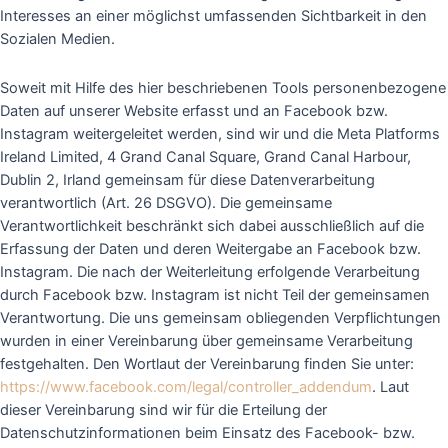
Interesses an einer möglichst umfassenden Sichtbarkeit in den
Sozialen Medien.
Soweit mit Hilfe des hier beschriebenen Tools personenbezogene
Daten auf unserer Website erfasst und an Facebook bzw.
Instagram weitergeleitet werden, sind wir und die Meta Platforms
Ireland Limited, 4 Grand Canal Square, Grand Canal Harbour,
Dublin 2, Irland gemeinsam für diese Datenverarbeitung
verantwortlich (Art. 26 DSGVO). Die gemeinsame
Verantwortlichkeit beschränkt sich dabei ausschließlich auf die
Erfassung der Daten und deren Weitergabe an Facebook bzw.
Instagram. Die nach der Weiterleitung erfolgende Verarbeitung
durch Facebook bzw. Instagram ist nicht Teil der gemeinsamen
Verantwortung. Die uns gemeinsam obliegenden Verpflichtungen
wurden in einer Vereinbarung über gemeinsame Verarbeitung
festgehalten. Den Wortlaut der Vereinbarung finden Sie unter:
https://www.facebook.com/legal/controller_addendum
. Laut
dieser Vereinbarung sind wir für die Erteilung der
Datenschutzinformationen beim Einsatz des Facebook- bzw.