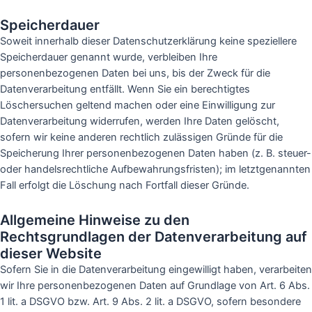
Speicherdauer
Soweit innerhalb dieser Datenschutzerklärung keine speziellere
Speicherdauer genannt wurde, verbleiben Ihre
personenbezogenen Daten bei uns, bis der Zweck für die
Datenverarbeitung entfällt. Wenn Sie ein berechtigtes
Löschersuchen geltend machen oder eine Einwilligung zur
Datenverarbeitung widerrufen, werden Ihre Daten gelöscht,
sofern wir keine anderen rechtlich zulässigen Gründe für die
Speicherung Ihrer personenbezogenen Daten haben (z. B. steuer-
oder handelsrechtliche Aufbewahrungsfristen); im letztgenannten
Fall erfolgt die Löschung nach Fortfall dieser Gründe.
Allgemeine Hinweise zu den
Rechtsgrundlagen der Datenverarbeitung auf
dieser Website
Sofern Sie in die Datenverarbeitung eingewilligt haben, verarbeiten
wir Ihre personenbezogenen Daten auf Grundlage von Art. 6 Abs.
1 lit. a DSGVO bzw. Art. 9 Abs. 2 lit. a DSGVO, sofern besondere