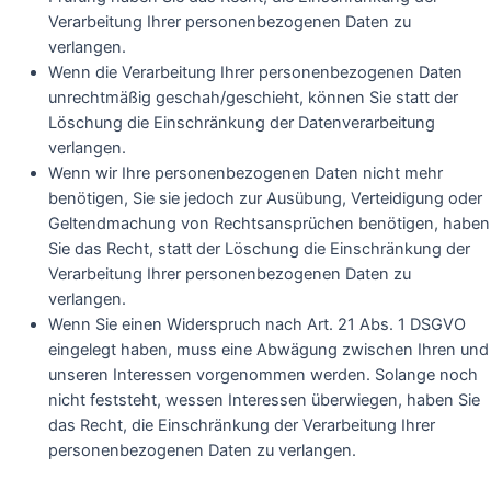
Verarbeitung Ihrer personenbezogenen Daten zu
verlangen.
Wenn die Verarbeitung Ihrer personenbezogenen Daten
unrechtmäßig geschah/geschieht, können Sie statt der
Löschung die Einschränkung der Datenverarbeitung
verlangen.
Wenn wir Ihre personenbezogenen Daten nicht mehr
benötigen, Sie sie jedoch zur Ausübung, Verteidigung oder
Geltendmachung von Rechtsansprüchen benötigen, haben
Sie das Recht, statt der Löschung die Einschränkung der
Verarbeitung Ihrer personenbezogenen Daten zu
verlangen.
Wenn Sie einen Widerspruch nach Art. 21 Abs. 1 DSGVO
eingelegt haben, muss eine Abwägung zwischen Ihren und
unseren Interessen vorgenommen werden. Solange noch
nicht feststeht, wessen Interessen überwiegen, haben Sie
das Recht, die Einschränkung der Verarbeitung Ihrer
personenbezogenen Daten zu verlangen.