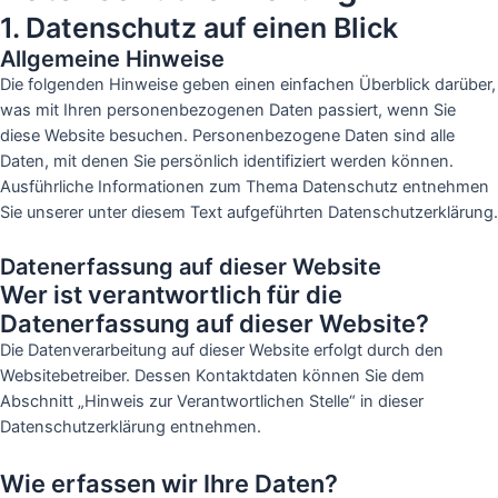
1. Datenschutz auf einen Blick
Allgemeine Hinweise
Die folgenden Hinweise geben einen einfachen Überblick darüber,
was mit Ihren personenbezogenen Daten passiert, wenn Sie
diese Website besuchen. Personenbezogene Daten sind alle
Daten, mit denen Sie persönlich identifiziert werden können.
Ausführliche Informationen zum Thema Datenschutz entnehmen
Sie unserer unter diesem Text aufgeführten Datenschutzerklärung.
Datenerfassung auf dieser Website
Wer ist verantwortlich für die
Datenerfassung auf dieser Website?
Die Datenverarbeitung auf dieser Website erfolgt durch den
Websitebetreiber. Dessen Kontaktdaten können Sie dem
Abschnitt „Hinweis zur Verantwortlichen Stelle“ in dieser
Datenschutzerklärung entnehmen.
Wie erfassen wir Ihre Daten?