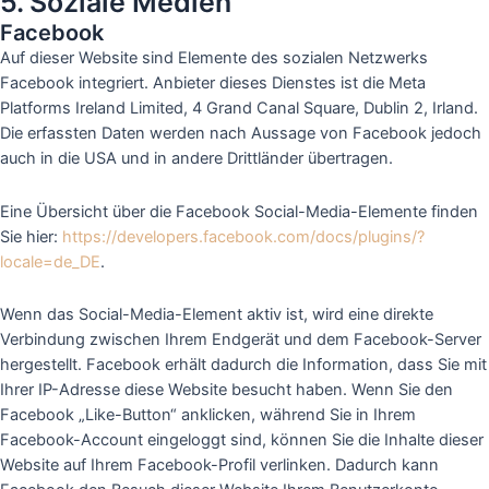
5. Soziale Medien
Facebook
Auf dieser Website sind Elemente des sozialen Netzwerks
Facebook integriert. Anbieter dieses Dienstes ist die Meta
Platforms Ireland Limited, 4 Grand Canal Square, Dublin 2, Irland.
Die erfassten Daten werden nach Aussage von Facebook jedoch
auch in die USA und in andere Drittländer übertragen.
Eine Übersicht über die Facebook Social-Media-Elemente finden
Sie hier:
https://developers.facebook.com/docs/plugins/?
locale=de_DE
.
Wenn das Social-Media-Element aktiv ist, wird eine direkte
Verbindung zwischen Ihrem Endgerät und dem Facebook-Server
hergestellt. Facebook erhält dadurch die Information, dass Sie mit
Ihrer IP-Adresse diese Website besucht haben. Wenn Sie den
Facebook „Like-Button“ anklicken, während Sie in Ihrem
Facebook-Account eingeloggt sind, können Sie die Inhalte dieser
Website auf Ihrem Facebook-Profil verlinken. Dadurch kann