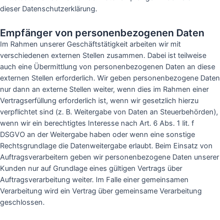
dieser Datenschutzerklärung.
Empfänger von personenbezogenen Daten
Im Rahmen unserer Geschäftstätigkeit arbeiten wir mit
verschiedenen externen Stellen zusammen. Dabei ist teilweise
auch eine Übermittlung von personenbezogenen Daten an diese
externen Stellen erforderlich. Wir geben personenbezogene Daten
nur dann an externe Stellen weiter, wenn dies im Rahmen einer
Vertragserfüllung erforderlich ist, wenn wir gesetzlich hierzu
verpflichtet sind (z. B. Weitergabe von Daten an Steuerbehörden),
wenn wir ein berechtigtes Interesse nach Art. 6 Abs. 1 lit. f
DSGVO an der Weitergabe haben oder wenn eine sonstige
Rechtsgrundlage die Datenweitergabe erlaubt. Beim Einsatz von
Auftragsverarbeitern geben wir personenbezogene Daten unserer
Kunden nur auf Grundlage eines gültigen Vertrags über
Auftragsverarbeitung weiter. Im Falle einer gemeinsamen
Verarbeitung wird ein Vertrag über gemeinsame Verarbeitung
geschlossen.