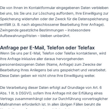
Die von Ihnen im Kontaktformular eingegebenen Daten verbleiben
bei uns, bis Sie uns zur Löschung auffordern, Ihre Einwilligung zur
Speicherung widerrufen oder der Zweck für die Datenspeicherung
entfällt (z. B. nach abgeschlossener Bearbeitung Ihrer Anfrage).
Zwingende gesetzliche Bestimmungen – insbesondere
Aufbewahrungsfristen – bleiben unberührt.
Anfrage per E-Mail, Telefon oder Telefax
Wenn Sie uns per E-Mail, Telefon oder Telefax kontaktieren, wird
Ihre Anfrage inklusive aller daraus hervorgehenden
personenbezogenen Daten (Name, Anfrage) zum Zwecke der
Bearbeitung Ihres Anliegens bei uns gespeichert und verarbeitet.
Diese Daten geben wir nicht ohne Ihre Einwilligung weiter.
Die Verarbeitung dieser Daten erfolgt auf Grundlage von Art. 6
Abs. 1 lit. b DSGVO, sofern Ihre Anfrage mit der Erfüllung eines
Vertrags zusammenhängt oder zur Durchführung vorvertraglicher
Maßnahmen erforderlich ist. In allen übrigen Fällen beruht die