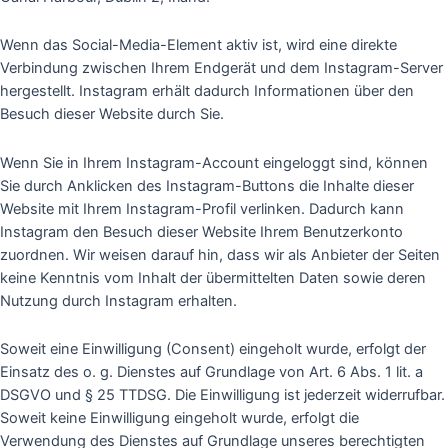
Wenn das Social-Media-Element aktiv ist, wird eine direkte
Verbindung zwischen Ihrem Endgerät und dem Instagram-Server
hergestellt. Instagram erhält dadurch Informationen über den
Besuch dieser Website durch Sie.
Wenn Sie in Ihrem Instagram-Account eingeloggt sind, können
Sie durch Anklicken des Instagram-Buttons die Inhalte dieser
Website mit Ihrem Instagram-Profil verlinken. Dadurch kann
Instagram den Besuch dieser Website Ihrem Benutzerkonto
zuordnen. Wir weisen darauf hin, dass wir als Anbieter der Seiten
keine Kenntnis vom Inhalt der übermittelten Daten sowie deren
Nutzung durch Instagram erhalten.
Soweit eine Einwilligung (Consent) eingeholt wurde, erfolgt der
Einsatz des o. g. Dienstes auf Grundlage von Art. 6 Abs. 1 lit. a
DSGVO und § 25 TTDSG. Die Einwilligung ist jederzeit widerrufbar.
Soweit keine Einwilligung eingeholt wurde, erfolgt die
Verwendung des Dienstes auf Grundlage unseres berechtigten