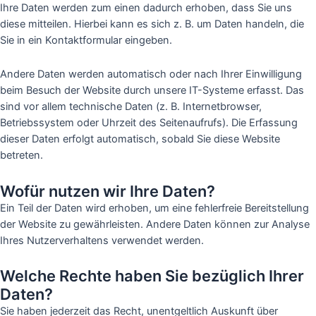
Ihre Daten werden zum einen dadurch erhoben, dass Sie uns
diese mitteilen. Hierbei kann es sich z. B. um Daten handeln, die
Sie in ein Kontaktformular eingeben.
Andere Daten werden automatisch oder nach Ihrer Einwilligung
beim Besuch der Website durch unsere IT-Systeme erfasst. Das
sind vor allem technische Daten (z. B. Internetbrowser,
Betriebssystem oder Uhrzeit des Seitenaufrufs). Die Erfassung
dieser Daten erfolgt automatisch, sobald Sie diese Website
betreten.
Wofür nutzen wir Ihre Daten?
Ein Teil der Daten wird erhoben, um eine fehlerfreie Bereitstellung
der Website zu gewährleisten. Andere Daten können zur Analyse
Ihres Nutzerverhaltens verwendet werden.
Welche Rechte haben Sie bezüglich Ihrer
Daten?
Sie haben jederzeit das Recht, unentgeltlich Auskunft über