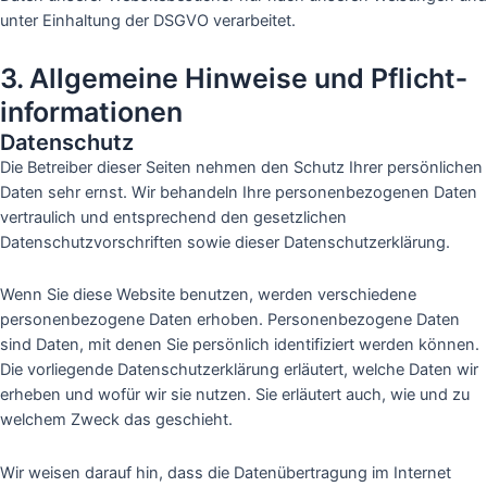
unter Einhaltung der DSGVO verarbeitet.
3. Allgemeine Hinweise und Pflicht­
informationen
Datenschutz
Die Betreiber dieser Seiten nehmen den Schutz Ihrer persönlichen
Daten sehr ernst. Wir behandeln Ihre personenbezogenen Daten
vertraulich und entsprechend den gesetzlichen
Datenschutzvorschriften sowie dieser Datenschutzerklärung.
Wenn Sie diese Website benutzen, werden verschiedene
personenbezogene Daten erhoben. Personenbezogene Daten
sind Daten, mit denen Sie persönlich identifiziert werden können.
Die vorliegende Datenschutzerklärung erläutert, welche Daten wir
erheben und wofür wir sie nutzen. Sie erläutert auch, wie und zu
welchem Zweck das geschieht.
Wir weisen darauf hin, dass die Datenübertragung im Internet