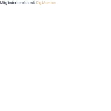
Mitgliederbereich mit
DigiMember