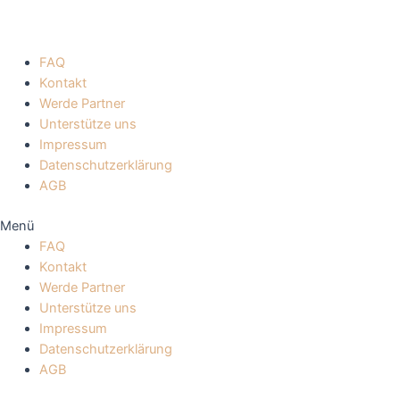
FAQ
Kontakt
Werde Partner
Unterstütze uns
Impressum
Datenschutzerklärung
AGB
Menü
FAQ
Kontakt
Werde Partner
Unterstütze uns
Impressum
Datenschutzerklärung
AGB