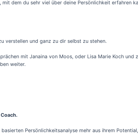
 mit dem du sehr viel über deine Persönlichkeit erfahren k
zu verstellen und ganz zu dir selbst zu stehen.
sprächen mit Janaina von Moos, oder Lisa Marie Koch und zu 
eben weiter.
 Coach.
basierten Persönlichkeitsanalyse mehr aus ihrem Potential