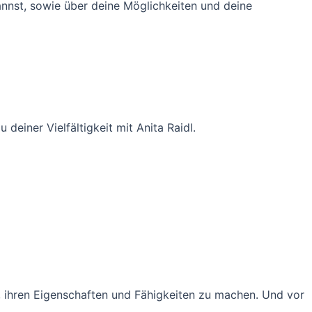
annst, sowie über deine Möglichkeiten und deine
deiner Vielfältigkeit mit Anita Raidl.
, ihren Eigenschaften und Fähigkeiten zu machen. Und vor