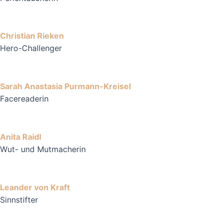
Christian Rieken
Hero-Challenger
Sarah Anastasia Purmann-Kreisel
Facereaderin
Anita Raidl
Wut- und Mutmacherin
Leander von Kraft
Sinnstifter