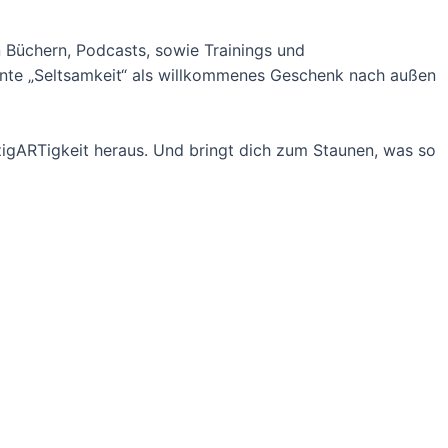
 Büchern, Podcasts, sowie Trainings und
nnte „Seltsamkeit“ als willkommenes Geschenk nach außen
nzigARTigkeit heraus. Und bringt dich zum Staunen, was so