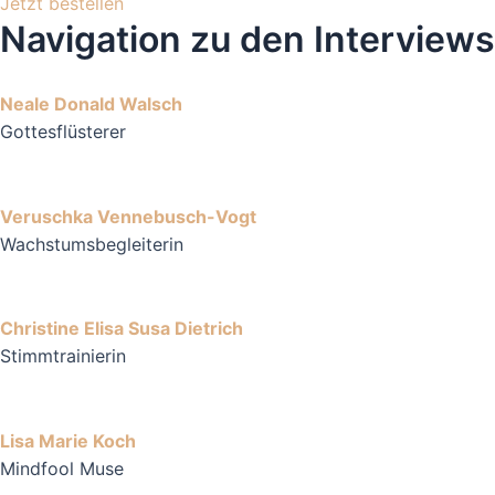
Jetzt bestellen
Navigation zu den Interviews
Neale Donald Walsch
Gottesflüsterer
Veruschka Vennebusch-Vogt
Wachstumsbegleiterin
Christine Elisa Susa Dietrich
Stimmtrainierin
Lisa Marie Koch
Mindfool Muse