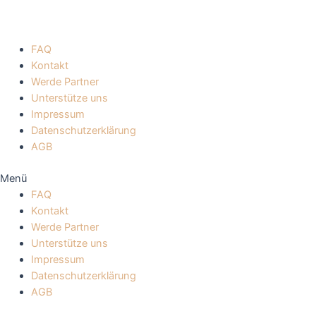
FAQ
Kontakt
Werde Partner
Unterstütze uns
Impressum
Datenschutzerklärung
AGB
Menü
FAQ
Kontakt
Werde Partner
Unterstütze uns
Impressum
Datenschutzerklärung
AGB