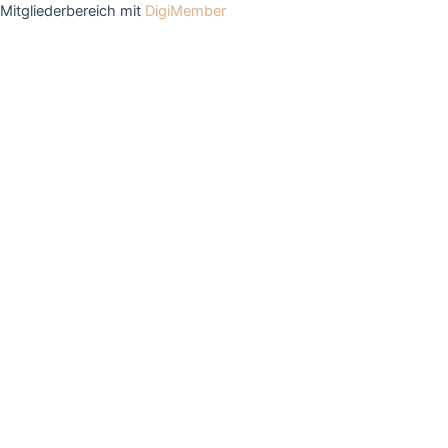
Mitgliederbereich mit
DigiMember