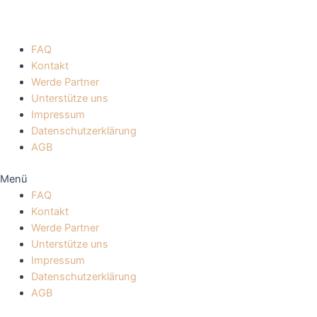
FAQ
Kontakt
Werde Partner
Unterstütze uns
Impressum
Datenschutzerklärung
AGB
Menü
FAQ
Kontakt
Werde Partner
Unterstütze uns
Impressum
Datenschutzerklärung
AGB