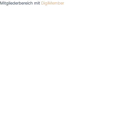
Mitgliederbereich mit
DigiMember