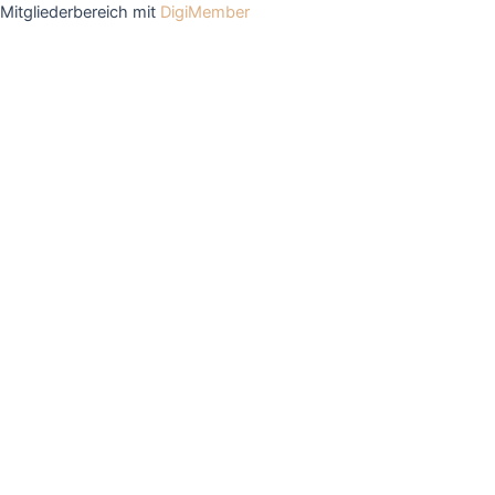
Mitgliederbereich mit
DigiMember