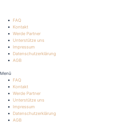
FAQ
Kontakt
Werde Partner
Unterstütze uns
Impressum
Datenschutzerklärung
AGB
Menü
FAQ
Kontakt
Werde Partner
Unterstütze uns
Impressum
Datenschutzerklärung
AGB