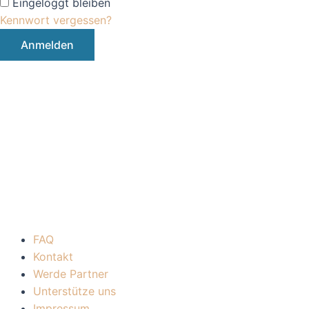
Eingeloggt bleiben
Kennwort vergessen?
FAQ
Kontakt
Werde Partner
Unterstütze uns
Impressum