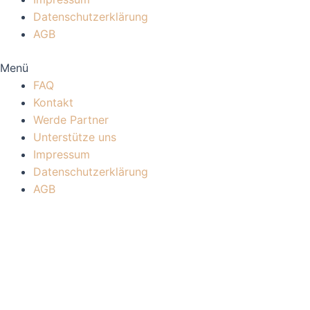
Datenschutzerklärung
AGB
Menü
FAQ
Kontakt
Werde Partner
Unterstütze uns
Impressum
Datenschutzerklärung
AGB
Mitgliederbereich mit
DigiMember