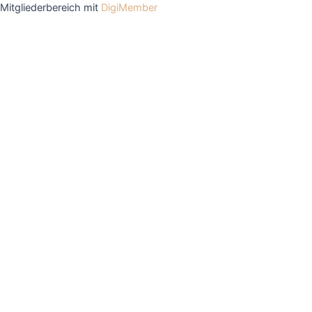
Mitgliederbereich mit
DigiMember