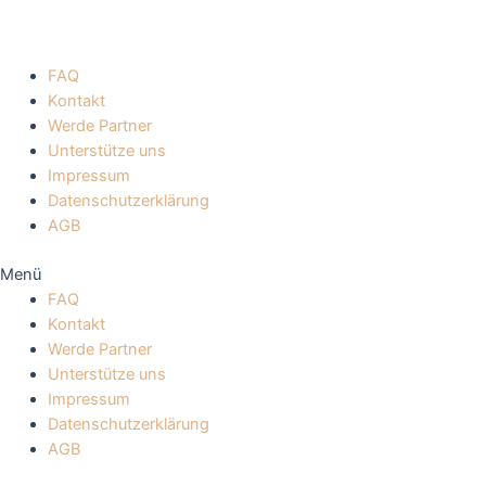
FAQ
Kontakt
Werde Partner
Unterstütze uns
Impressum
Datenschutzerklärung
AGB
Menü
FAQ
Kontakt
Werde Partner
Unterstütze uns
Impressum
Datenschutzerklärung
AGB