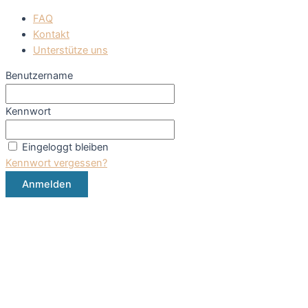
FAQ
Kontakt
Unterstütze uns
Benutzername
Kennwort
Eingeloggt bleiben
Kennwort vergessen?