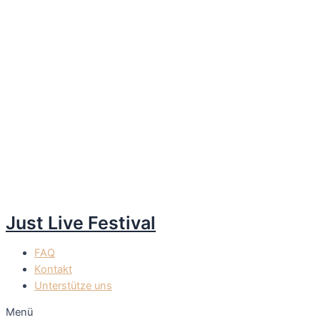
Just Live Festival
FAQ
Kontakt
Unterstütze uns
Menü