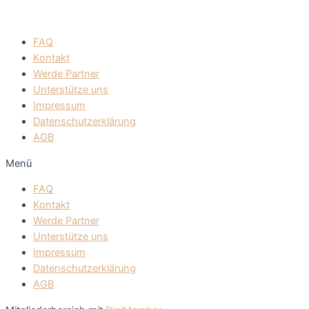
FAQ
Kontakt
Werde Partner
Unterstütze uns
Impressum
Datenschutzerklärung
AGB
Menü
FAQ
Kontakt
Werde Partner
Unterstütze uns
Impressum
Datenschutzerklärung
AGB