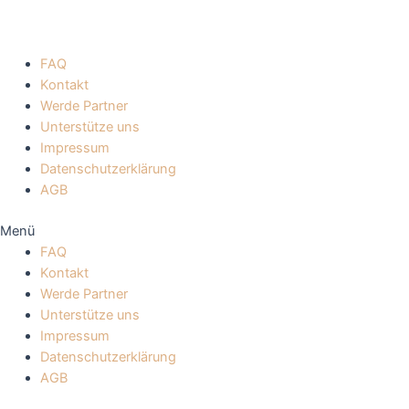
FAQ
Kontakt
Werde Partner
Unterstütze uns
Impressum
Datenschutzerklärung
AGB
Menü
FAQ
Kontakt
Werde Partner
Unterstütze uns
Impressum
Datenschutzerklärung
AGB