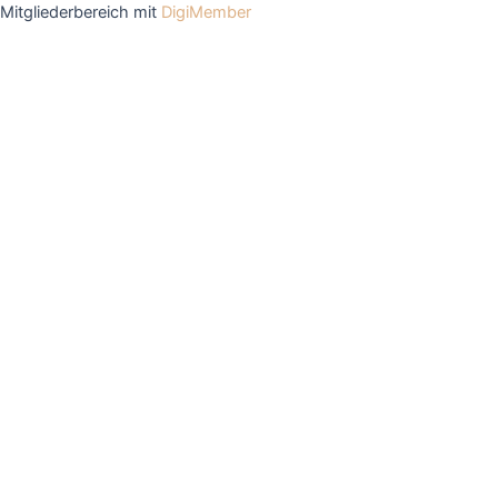
Mitgliederbereich mit
DigiMember