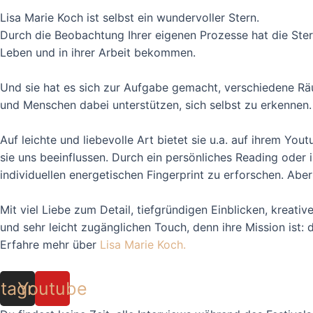
Lisa Marie Koch ist selbst ein wundervoller Stern.
Durch die Beobachtung Ihrer eigenen Prozesse hat die Ste
Leben und in ihrer Arbeit bekommen.
Und sie hat es sich zur Aufgabe gemacht, verschiedene Rä
und Menschen dabei unterstützen, sich selbst zu erkennen.
Auf leichte und liebevolle Art bietet sie u.a. auf ihrem Y
sie uns beeinflussen. Durch ein persönliches Reading oder 
individuellen energetischen Fingerprint zu erforschen. Aber
Mit viel Liebe zum Detail, tiefgründigen Einblicken, kreati
und sehr leicht zugänglichen Touch, denn ihre Mission ist:
Erfahre mehr über
Lisa Marie Koch.
stagram
Youtube