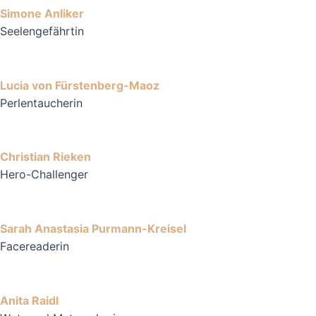
Simone Anliker
Seelengefährtin
Lucia von Fürstenberg-Maoz
Perlentaucherin
Christian Rieken
Hero-Challenger
Sarah Anastasia Purmann-Kreisel
Facereaderin
Anita Raidl