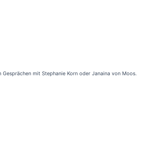
 den Gesprächen mit Stephanie Korn oder Janaina von Moos.