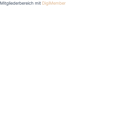
Mitgliederbereich mit
DigiMember