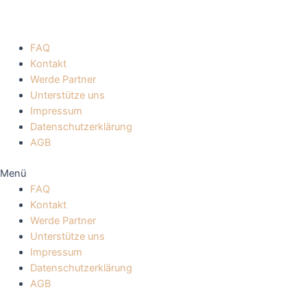
FAQ
Kontakt
Werde Partner
Unterstütze uns
Impressum
Datenschutzerklärung
AGB
Menü
FAQ
Kontakt
Werde Partner
Unterstütze uns
Impressum
Datenschutzerklärung
AGB