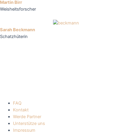
Martin Birr
Weisheitsforscher
Sarah Beckmann
Schatzhüterin
FAQ
Kontakt
Werde Partner
Unterstütze uns
Impressum