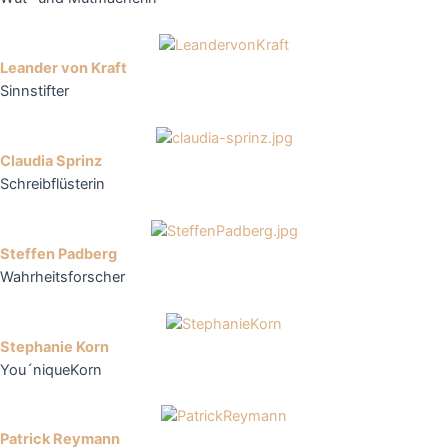
Leander von Kraft
Sinnstifter
Claudia Sprinz
Schreibflüsterin
Steffen Padberg
Wahrheitsforscher
Stephanie Korn
You´niqueKorn
Patrick Reymann