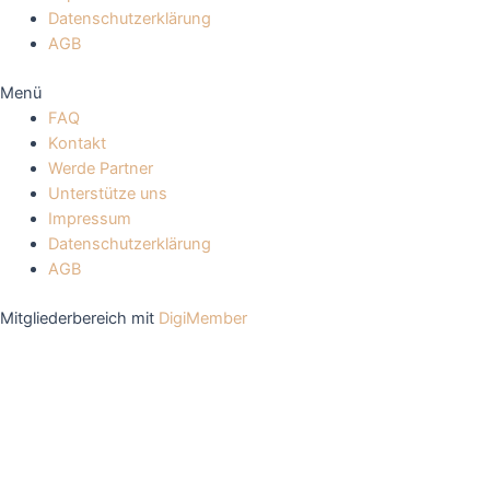
Datenschutzerklärung
AGB
Menü
FAQ
Kontakt
Werde Partner
Unterstütze uns
Impressum
Datenschutzerklärung
AGB
Mitgliederbereich mit
DigiMember