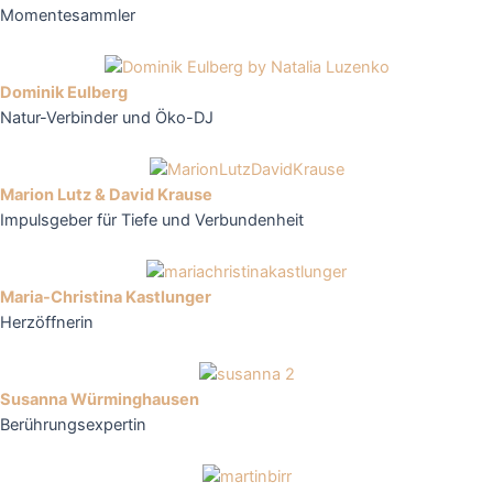
Momentesammler
Dominik Eulberg
Natur-Verbinder und Öko-DJ
Marion Lutz & David Krause
Impulsgeber für Tiefe und Verbundenheit
Maria-Christina Kastlunger
Herzöffnerin
Susanna Würminghausen
Berührungsexpertin