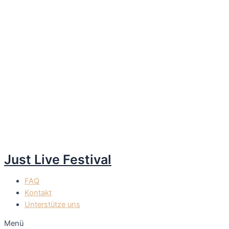
Just Live Festival
FAQ
Kontakt
Unterstütze uns
Menü