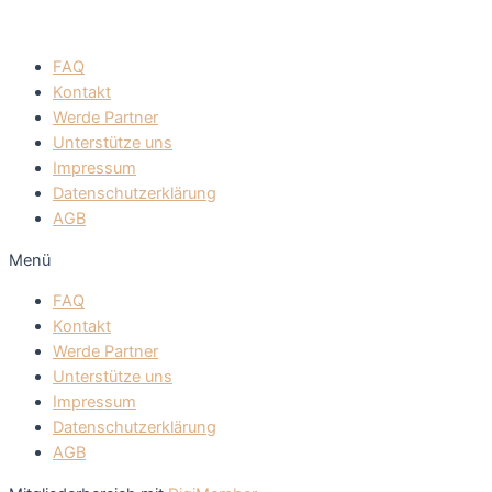
FAQ
Kontakt
Werde Partner
Unterstütze uns
Impressum
Datenschutzerklärung
AGB
Menü
FAQ
Kontakt
Werde Partner
Unterstütze uns
Impressum
Datenschutzerklärung
AGB