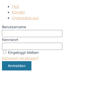
FAQ
Kontakt
Unterstütze uns
Benutzername
Kennwort
Eingeloggt bleiben
Kennwort vergessen?