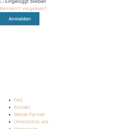
Eingeloggt bleiben
Kennwort vergessen?
FAQ
Kontakt
Werde Partner
Unterstütze uns
Impressum