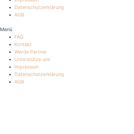
Datenschutzerklärung
AGB
Menü
FAQ
Kontakt
Werde Partner
Unterstütze uns
Impressum
Datenschutzerklärung
AGB
Mitgliederbereich mit
DigiMember