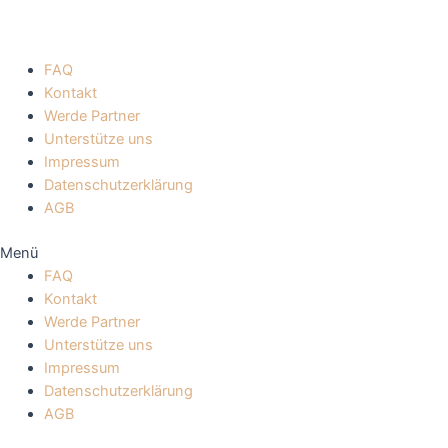
FAQ
Kontakt
Werde Partner
Unterstütze uns
Impressum
Datenschutzerklärung
AGB
Menü
FAQ
Kontakt
Werde Partner
Unterstütze uns
Impressum
Datenschutzerklärung
AGB