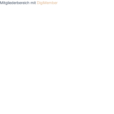
Mitgliederbereich mit
DigiMember