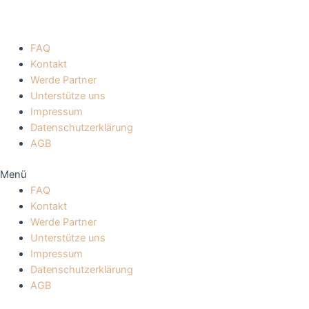
FAQ
Kontakt
Werde Partner
Unterstütze uns
Impressum
Datenschutzerklärung
AGB
Menü
FAQ
Kontakt
Werde Partner
Unterstütze uns
Impressum
Datenschutzerklärung
AGB