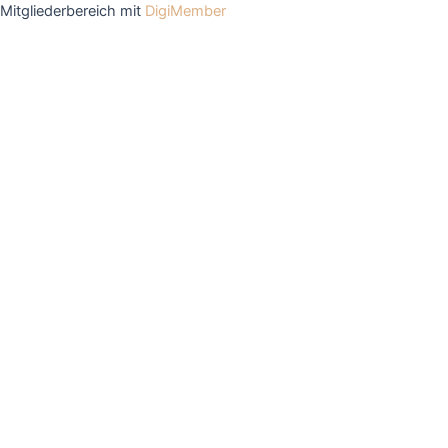
Mitgliederbereich mit
DigiMember