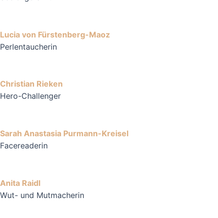
Lucia von Fürstenberg-Maoz
Perlentaucherin
Christian Rieken
Hero-Challenger
Sarah Anastasia Purmann-Kreisel
Facereaderin
Anita Raidl
Wut- und Mutmacherin