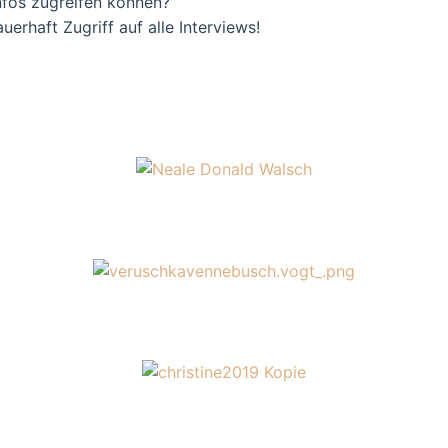
Infos zugreifen können?
erhaft Zugriff auf alle Interviews!